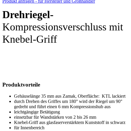
Produkt anfragen - für Hersteller und Großhändler
Drehriegel-
Kompressionsverschluss mit
Knebel-Griff
Produktvorteile
Gehäuselänge 35 mm aus Zamak, Oberfläche: KTL lackiert
durch Drehen des Griffes um 180° wird der Riegel um 90°
gedreht und führt einen 6 mm Kompressionshub aus
leichtgängige Betätigung
einsetzbar für Wandstärken von 2 bis 26 mm
Knebel-Griff aus glasfaserverstärktem Kunststoff in schwarz
für Innenbereich