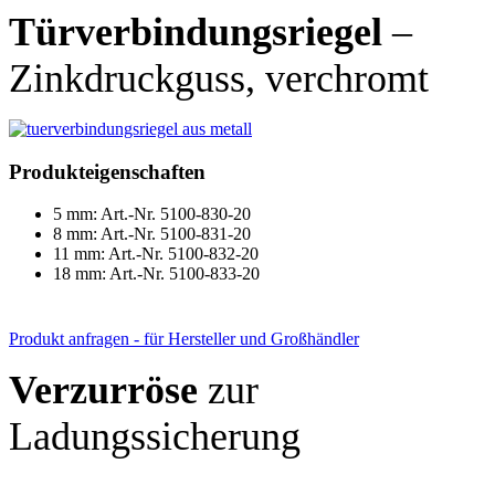
Türverbindungsriegel
–
Zinkdruckguss, verchromt
Produkteigenschaften
5 mm: Art.-Nr. 5100-830-20
8 mm: Art.-Nr. 5100-831-20
11 mm: Art.-Nr. 5100-832-20
18 mm: Art.-Nr. 5100-833-20
Produkt anfragen - für Hersteller und Großhändler
Verzurröse
zur
Ladungssicherung