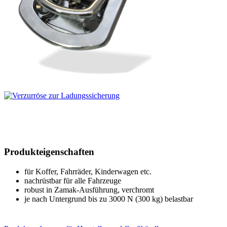
Produkteigenschaften
für Koffer, Fahrräder, Kinderwagen etc.
nachrüstbar für alle Fahrzeuge
robust in Zamak-Ausführung, verchromt
je nach Untergrund bis zu 3000 N (300 kg) belastbar