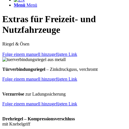
Menü
Menü
Extras für Freizeit- und
Nutzfahrzeuge
Riegel & Ösen
Folge einem manuell hinzugefügten Link
Türverbindungsriegel
– Zinkdruckguss, verchromt
Folge einem manuell hinzugefügten Link
Verzurröse
zur Ladungssicherung
Folge einem manuell hinzugefügten Link
Drehriegel – Kompressionsverschluss
mit Knebelgriff